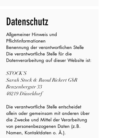
Datenschutz
Allgemeiner Hinweis und
Pflichtinformationen
Benennung der verantwortlichen Stelle
Die verantwortliche Stelle für die
Datenverarbeitung auf dieser Website ist:
STOCK´S
Sarah Stock & Raoul Rickert GbR
Benzenbergstr 33
40219 Düsseldorf
Die verantwortliche Stelle entscheidet
allein oder gemeinsam mit anderen über
die Zwecke und Mittel der Verarbeitung
von personenbezogenen Daten (z.B.
Namen, Kontaktdaten o. Ä.).