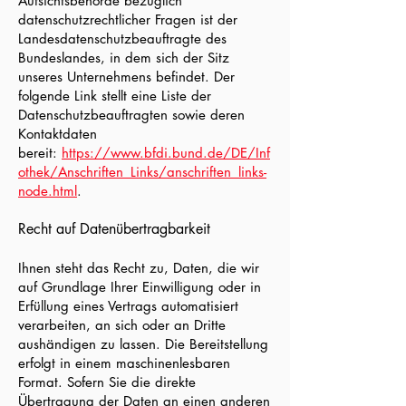
Aufsichtsbehörde bezüglich
datenschutzrechtlicher Fragen ist der
Landesdatenschutzbeauftragte des
Bundeslandes, in dem sich der Sitz
unseres Unternehmens befindet. Der
folgende Link stellt eine Liste der
Datenschutzbeauftragten sowie deren
Kontaktdaten
bereit:
https://www.bfdi.bund.de/DE/Inf
othek/­Anschriften_Links/anschriften_links-
node.html
.
Recht auf Datenübertragbarkeit
Ihnen steht das Recht zu, Daten, die wir
auf Grundlage Ihrer Einwilligung oder in
Erfüllung eines Vertrags automatisiert
verarbeiten, an sich oder an Dritte
aushändigen zu lassen. Die Bereitstellung
erfolgt in einem maschinenlesbaren
Format. Sofern Sie die direkte
Übertragung der Daten an einen anderen