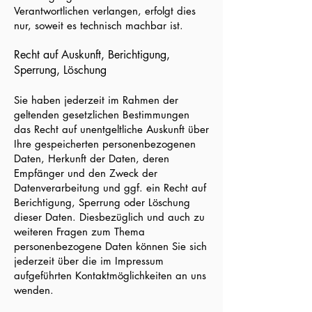
Verantwortlichen verlangen, erfolgt dies
nur, soweit es technisch machbar ist.
Recht auf Auskunft, Berichtigung,
Sperrung, Löschung
Sie haben jederzeit im Rahmen der
geltenden gesetzlichen Bestimmungen
das Recht auf unentgeltliche Auskunft über
Ihre gespeicherten personenbezogenen
Daten, Herkunft der Daten, deren
Empfänger und den Zweck der
Datenverarbeitung und ggf. ein Recht auf
Berichtigung, Sperrung oder Löschung
dieser Daten. Diesbezüglich und auch zu
weiteren Fragen zum Thema
personenbezogene Daten können Sie sich
jederzeit über die im Impressum
aufgeführten Kontaktmöglichkeiten an uns
wenden.