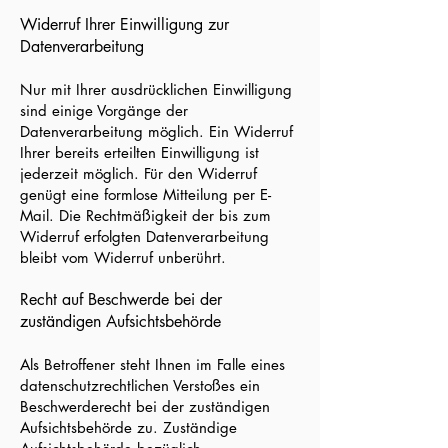
Widerruf Ihrer Einwilligung zur
Datenverarbeitung
Nur mit Ihrer ausdrücklichen Einwilligung
sind einige Vorgänge der
Datenverarbeitung möglich. Ein Widerruf
Ihrer bereits erteilten Einwilligung ist
jederzeit möglich. Für den Widerruf
genügt eine formlose Mitteilung per E-
Mail. Die Rechtmäßigkeit der bis zum
Widerruf erfolgten Datenverarbeitung
bleibt vom Widerruf unberührt.
Recht auf Beschwerde bei der
zuständigen Aufsichtsbehörde
Als Betroffener steht Ihnen im Falle eines
datenschutzrechtlichen Verstoßes ein
Beschwerderecht bei der zuständigen
Aufsichtsbehörde zu. Zuständige