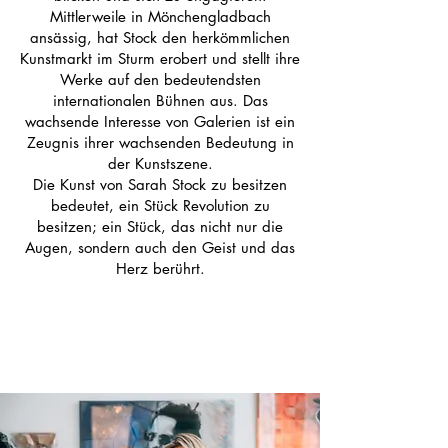
Mittlerweile in Mönchengladbach
ansässig, hat Stock den herkömmlichen
Kunstmarkt im Sturm erobert und stellt ihre
Werke auf den bedeutendsten
internationalen Bühnen aus. Das
wachsende Interesse von Galerien ist ein
Zeugnis ihrer wachsenden Bedeutung in
der Kunstszene.
Die Kunst von Sarah Stock zu besitzen
bedeutet, ein Stück Revolution zu
besitzen; ein Stück, das nicht nur die
Augen, sondern auch den Geist und das
Herz berührt.
Empower
Growth