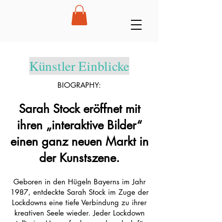
Künstler Einblicke
BIOGRAPHY:
Sarah Stock eröffnet mit
ihren „interaktive Bilder“
einen ganz neuen Markt in
der Kunstszene.
Geboren in den Hügeln Bayerns im Jahr
1987, entdeckte Sarah Stock im Zuge der
Lockdowns eine tiefe Verbindung zu ihrer
kreativen Seele wieder. Jeder Lockdown