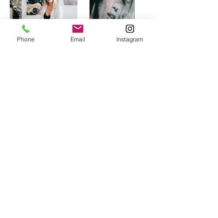
Phone
Email
Instagram