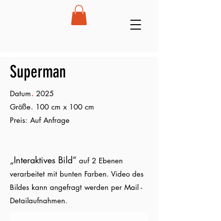
Superman
.
Datum
2025
.
Größe
100 cm x 100 cm
Preis: Auf Anfrage
„Interaktives Bild“
auf 2 Ebenen
verarbeitet mit bunten Farben. Video des
Bildes kann angefragt werden per Mail -
Detailaufnahmen.