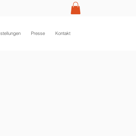
Anmelden
stellungen
Presse
Kontakt