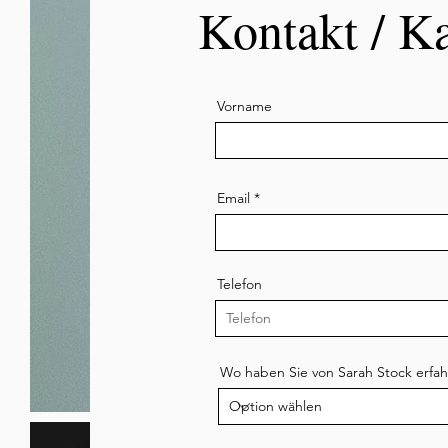
Kontakt / K
Vorname
Email
Telefon
Wo haben Sie von Sarah Stock erfa