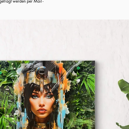
gefragt werden per Mail -