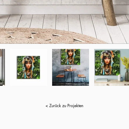
< Zurück zu Projekten