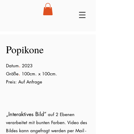
Popikone
.
Datum
2023
.
Größe
100cm. x 100cm.
Preis: Auf Anfrage
„Interaktives Bild“
auf 2 Ebenen
verarbeitet mit bunten Farben. Video des
Bildes kann angefragt werden per Mail -