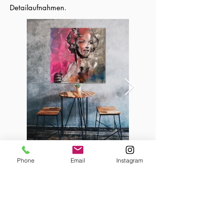
Detailaufnahmen.
Phone
Email
Instagram